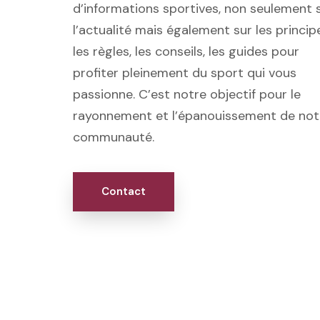
d’informations sportives, non seulement 
l’actualité mais également sur les princip
les règles, les conseils, les guides pour
profiter pleinement du sport qui vous
passionne. C’est notre objectif pour le
rayonnement et l’épanouissement de not
communauté.
Contact