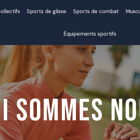
ollectifs
Sports de glisse
Sports de combat
Muscu
Équipements sportifs
ui sommes no