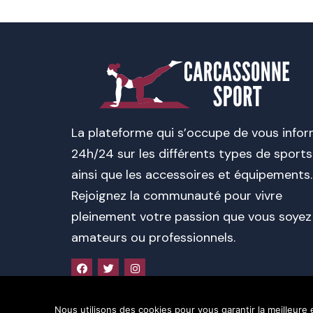
La plateforme qui s’occupe de vous info
24h/24 sur les différents types de sports
ainsi que les accessoires et équipements.
Rejoignez la communauté pour vivre
pleinement votre passion que vous soyez
amateurs ou professionnels.
Nous utilisons des cookies pour vous garantir la meilleure 