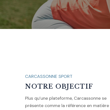
CARCASSONNE SPORT
NOTRE OBJECTIF
Plus qu’une plateforme, Carcassonne se
présente comme la référence en matière