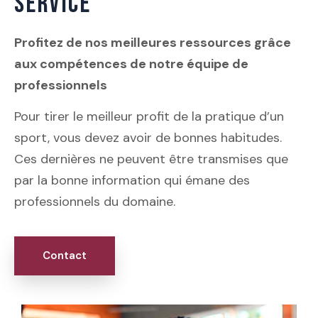
SERVICE
Profitez de nos meilleures ressources grâce
aux compétences de notre équipe de
professionnels
Pour tirer le meilleur profit de la pratique d’un
sport, vous devez avoir de bonnes habitudes.
Ces dernières ne peuvent être transmises que
par la bonne information qui émane des
professionnels du domaine.
Contact