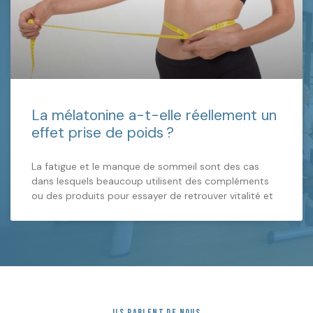
La mélatonine a-t-elle réellement un
effet prise de poids ?
La fatigue et le manque de sommeil sont des cas
dans lesquels beaucoup utilisent des compléments
ou des produits pour essayer de retrouver vitalité et
ILS PARLENT DE NOUS