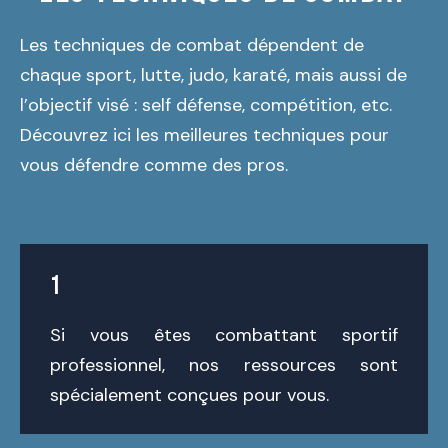
Les techniques de combat dépendent de
chaque sport, lutte, judo, karaté, mais aussi de
l’objectif visé : self défense, compétition, etc.
Découvrez ici les meilleures techniques pour
vous défendre comme des pros.
1
Si vous êtes combattant sportif
professionnel, nos ressources sont
spécialement conçues pour vous.