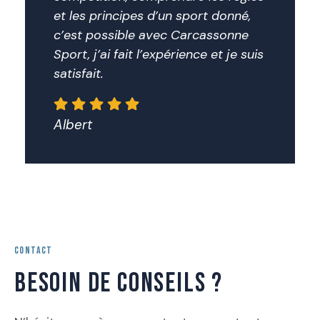
et les principes d’un sport donné,
c’est possible avec Carcassonne
Sport, j’ai fait l’expérience et je suis
satisfait.
Albert
CONTACT
BESOIN DE CONSEILS ?