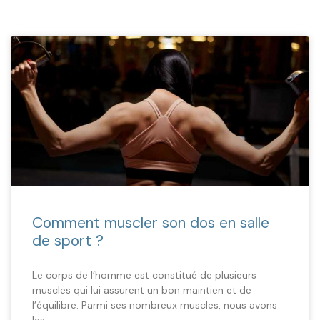
Comment muscler son dos en salle
de sport ?
Le corps de l’homme est constitué de plusieurs
muscles qui lui assurent un bon maintien et de
l’équilibre. Parmi ses nombreux muscles, nous avons
les