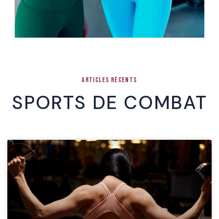
ARTICLES RÉCENTS
SPORTS DE COMBAT