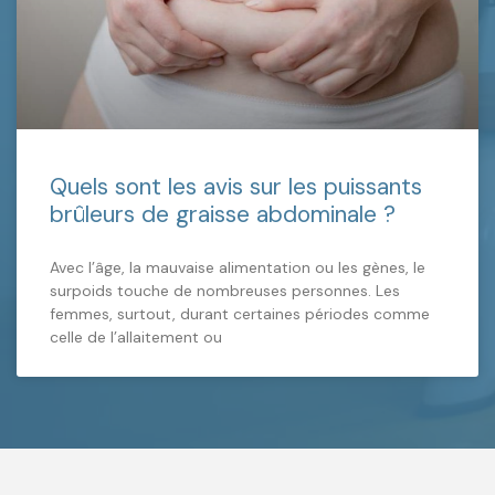
Quels sont les avis sur les puissants
brûleurs de graisse abdominale ?
Avec l’âge, la mauvaise alimentation ou les gènes, le
surpoids touche de nombreuses personnes. Les
femmes, surtout, durant certaines périodes comme
celle de l’allaitement ou