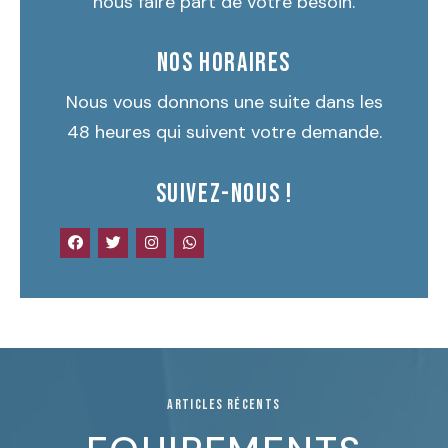
nous faire part de votre besoin.
NOS HORAIRES
Nous vous donnons une suite dans les
48 heures qui suivent votre demande.
SUIVEZ-NOUS !
ARTICLES RÉCENTS