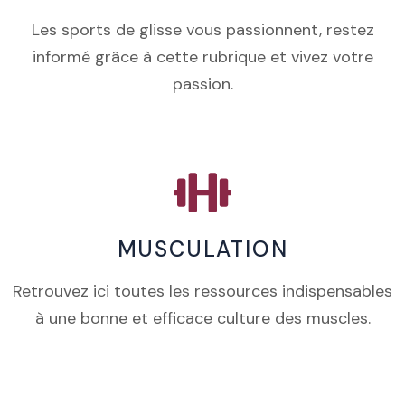
Les sports de glisse vous passionnent, restez
informé grâce à cette rubrique et vivez votre
passion.
MUSCULATION
Retrouvez ici toutes les ressources indispensables
à une bonne et efficace culture des muscles.