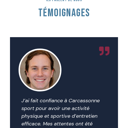
TÉMOIGNAGES
J’ai fait confiance à Carcassonne
sport pour avoir une activité
physique et sportive d’entretien
efficace. Mes attentes ont été