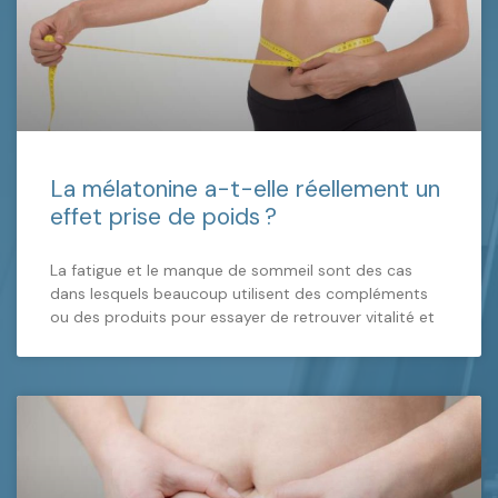
La mélatonine a-t-elle réellement un
effet prise de poids ?
La fatigue et le manque de sommeil sont des cas
dans lesquels beaucoup utilisent des compléments
ou des produits pour essayer de retrouver vitalité et