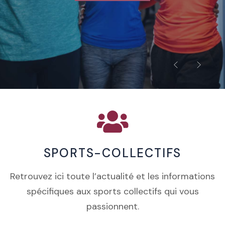
SPORTS-COLLECTIFS
Retrouvez ici toute l’actualité et les informations
spécifiques aux sports collectifs qui vous
passionnent.