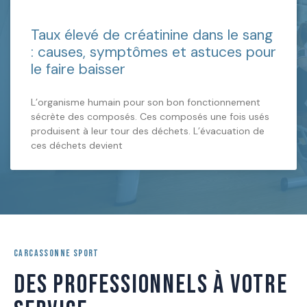
Taux élevé de créatinine dans le sang
: causes, symptômes et astuces pour
le faire baisser
L’organisme humain pour son bon fonctionnement
sécrète des composés. Ces composés une fois usés
produisent à leur tour des déchets. L’évacuation de
ces déchets devient
CARCASSONNE SPORT
DES PROFESSIONNELS À VOTRE