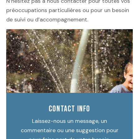
N’hésitez pas à nous contacter pour toutes vos
préoccupations particulières ou pour un besoin
de suivi ou d’accompagnement.
CONTACT INFO
Laissez-nous un message, un
commentaire ou une suggestion pour