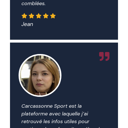
comblées.
Jean
Carcassonne Sport est la
plateforme avec laquelle j’ai
retrouvé les infos utiles pour