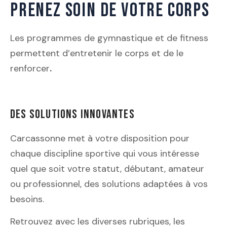
PRENEZ SOIN DE VOTRE CORPS
Les programmes de gymnastique et de fitness
permettent d’entretenir le corps et de le
renforcer
.
Des solutions innovantes
Carcassonne met à votre disposition pour
chaque discipline sportive qui vous intéresse
quel que soit votre statut, débutant, amateur
ou professionnel, des solutions adaptées à vos
besoins.
Retrouvez avec les diverses rubriques, les