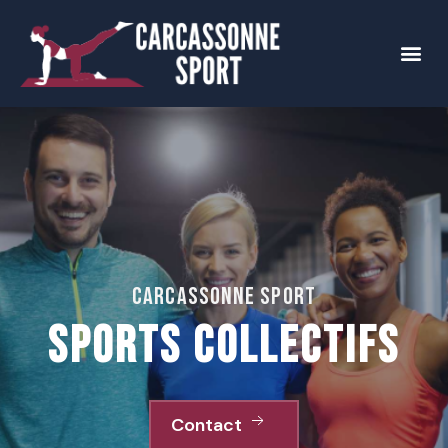
Carcassonne Sport
Sports collectifs
Contact