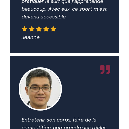
pratiquer le surf que j’appréhende
beaucoup. Avec eux, ce sport m’est
devenu accessible.
Jeanne
Entretenir son corps, faire de la
compétition, comprendre les règles