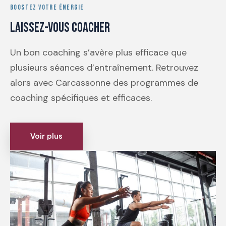
BOOSTEZ VOTRE ÉNERGIE
Laissez-vous coacher
Un bon coaching s’avère plus efficace que
plusieurs séances d’entraînement. Retrouvez
alors avec Carcassonne des programmes de
coaching spécifiques et efficaces.
Voir plus