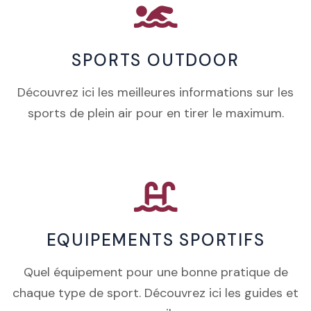
SPORTS OUTDOOR
Découvrez ici les meilleures informations sur les
sports de plein air pour en tirer le maximum.
EQUIPEMENTS SPORTIFS
Quel équipement pour une bonne pratique de
chaque type de sport. Découvrez ici les guides et