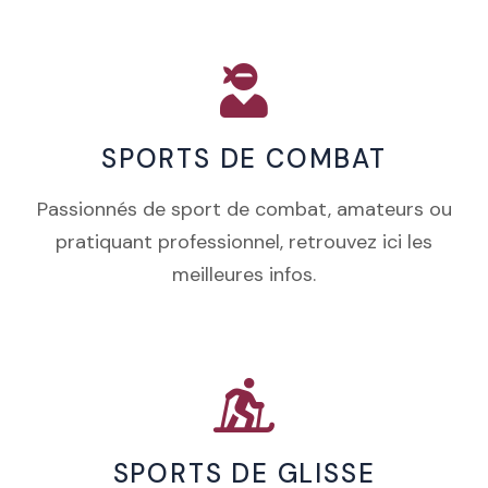
SPORTS DE COMBAT
Passionnés de sport de combat, amateurs ou
pratiquant professionnel, retrouvez ici les
meilleures infos.
SPORTS DE GLISSE