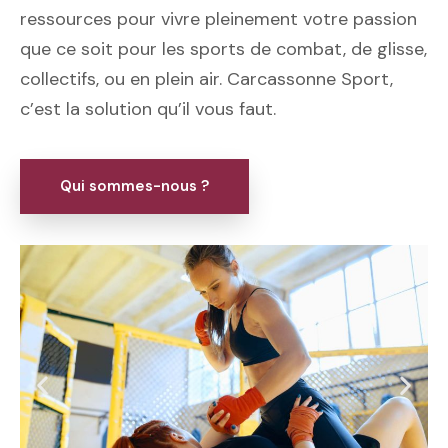
ressources pour vivre pleinement votre passion
que ce soit pour les sports de combat, de glisse,
collectifs, ou en plein air. Carcassonne Sport,
c’est la solution qu’il vous faut.
Qui sommes-nous ?