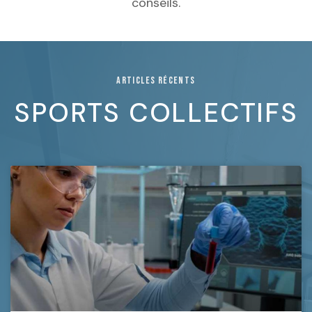
conseils.
ARTICLES RÉCENTS
SPORTS COLLECTIFS