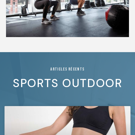
ARTICLES RÉCENTS
SPORTS OUTDOOR