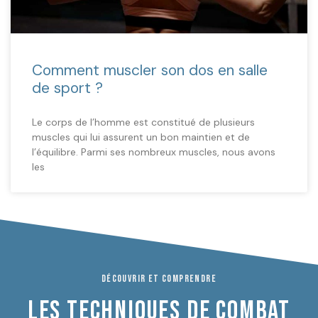
Comment muscler son dos en salle
de sport ?
Le corps de l’homme est constitué de plusieurs
muscles qui lui assurent un bon maintien et de
l’équilibre. Parmi ses nombreux muscles, nous avons
les
DÉCOUVRIR ET COMPRENDRE
LES TECHNIQUES DE COMBAT