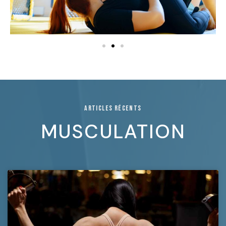
ARTICLES RÉCENTS
MUSCULATION