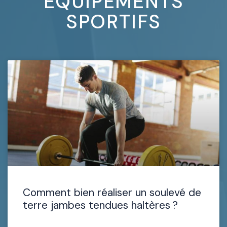
EQUIPEMENTS
SPORTIFS
Comment bien réaliser un soulevé de
terre jambes tendues haltères ?