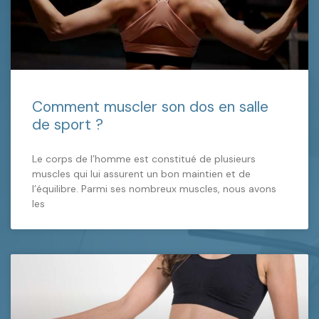
Comment muscler son dos en salle
de sport ?
Le corps de l’homme est constitué de plusieurs
muscles qui lui assurent un bon maintien et de
l’équilibre. Parmi ses nombreux muscles, nous avons
les