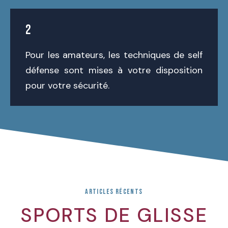
2
Pour les amateurs, les techniques de self
défense sont mises à votre disposition
pour votre sécurité.
ARTICLES RÉCENTS
SPORTS DE GLISSE