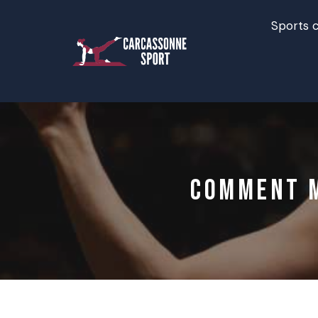
Sports c
Comment m