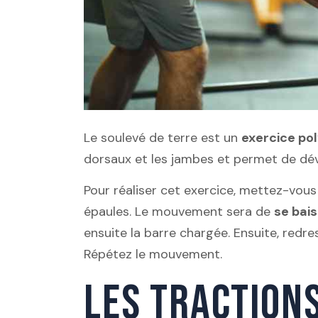
Le soulevé de terre est un
exercice pol
dorsaux et les jambes et permet de dé
Pour réaliser cet exercice, mettez-vou
épaules. Le mouvement sera de
se bai
ensuite la barre chargée. Ensuite, red
Répétez le mouvement.
LES TRACTION