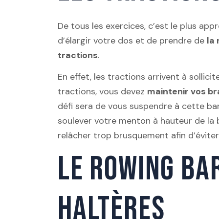
De tous les exercices, c’est le plus app
d’élargir votre dos et de prendre de
la
tractions
.
En effet, les tractions arrivent à sollici
tractions, vous devez
maintenir vos br
défi sera de vous suspendre à cette bar
soulever votre menton à hauteur de la 
relâcher trop brusquement afin d’éviter
LE ROWING BAR
HALTÈRES