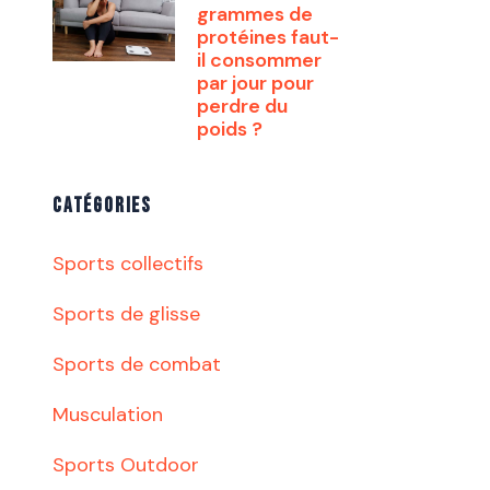
grammes de
protéines faut-
il consommer
par jour pour
perdre du
poids ?
CATÉGORIES
Sports collectifs
Sports de glisse
Sports de combat
Musculation
Sports Outdoor