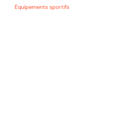
Équipements sportifs