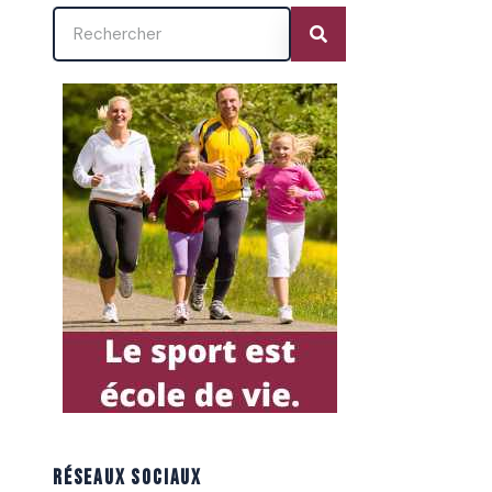
RÉSEAUX SOCIAUX