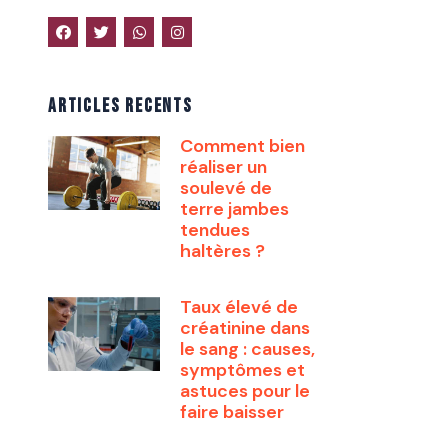
ARTICLES RECENTS
Comment bien
réaliser un
soulevé de
terre jambes
tendues
haltères ?
Taux élevé de
créatinine dans
le sang : causes,
symptômes et
astuces pour le
faire baisser