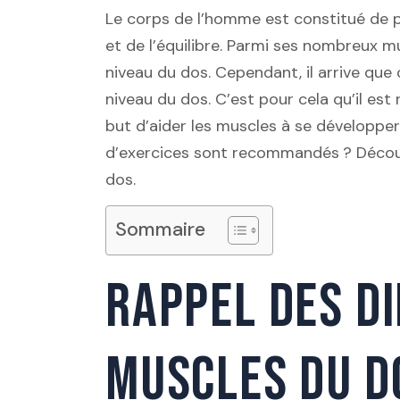
Le corps de l’homme est constitué de p
et de l’équilibre. Parmi ses nombreux m
niveau du dos. Cependant, il arrive que
niveau du dos. C’est pour cela qu’il e
but d’aider les muscles à se développer
d’exercices sont recommandés ? Découvr
dos.
Sommaire
RAPPEL DES D
MUSCLES DU D