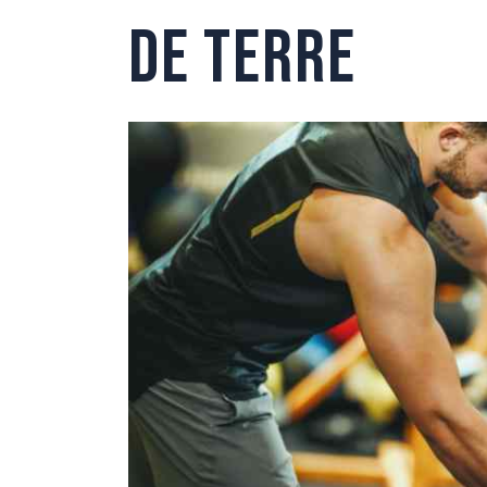
DE TERRE